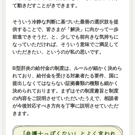
て動きだすことがきできます。
そういう冷静な判断に基づいた最善の選択肢を提
供することで、皆さまが「解決」に向かって一歩
前進できそうだ、と、少しでも前向きな気持ちに
なっていただければ、そういう意味でご満足して
いただきたい、というのが私の思いです。
B型肝炎の給付金の制度は、ルールが細かく決めら
れており、給付金を受ける対象者たる要件、国に
提出しなくてはならない証拠書類の種類も細かく
決められております。まずはその制度趣旨と制度
の内容をご説明させていただいたうえで、相談者
が今後対応すべき方向を丁寧に説明させていただ
きます。
「弁護士っぽくない」とよく言われ