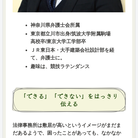
神奈川県弁護士会所属
東京都立川市出身/筑波大学附属駒場
高校卒/東京大学工学部卒
ＪＲ東日本・大手建築会社設計部を経
て、弁護士に。
趣味は、競技ラテンダンス
「できる」「できない」をはっきり
伝える
法律事務所は敷居が高いというイメージがまだま
だあるようで、困ったことがあっても、なかなか