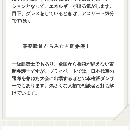
ションとなって、エネルギーが出る気がします。
目下、ダンスをしているときは、アスリート気分
です(笑)。
事務職員からみた吉岡弁護士
一級建築士でもあり、全国から相談が絶えない吉
岡弁護士ですが、プライベートでは、日本代表の
選考を兼ねた大会に出場するほどの本格派ダンサ
ーでもあります。気さくな人柄で相談者と打ち解
けています。